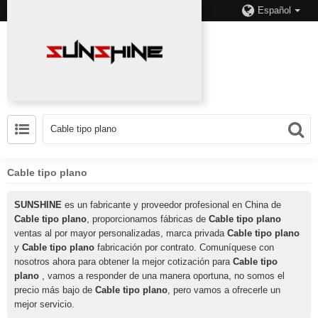
Español
Cable tipo plano
SUNSHINE
es un fabricante y proveedor profesional en China de
Cable tipo plano
, proporcionamos fábricas de
Cable tipo plano
ventas al por mayor personalizadas, marca privada
Cable tipo plano
y
Cable tipo plano
fabricación por contrato. Comuníquese con
nosotros ahora para obtener la mejor cotización para
Cable tipo
plano
, vamos a responder de una manera oportuna, no somos el
precio más bajo de
Cable tipo plano
, pero vamos a ofrecerle un
mejor servicio.