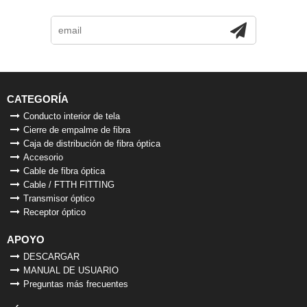
CATEGORÍA
Conducto interior de tela
Cierre de empalme de fibra
Caja de distribución de fibra óptica
Accesorio
Cable de fibra óptica
Cable / FTTH FITTING
Transmisor óptico
Receptor óptico
APOYO
DESCARGAR
MANUAL DE USUARIO
Preguntas más frecuentes