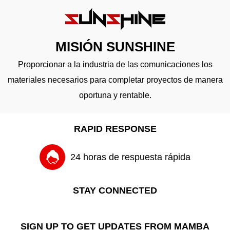
MISIÓN SUNSHINE
Proporcionar a la industria de las comunicaciones los
materiales necesarios para completar proyectos de manera
oportuna y rentable.
RAPID RESPONSE
24 horas de respuesta rápida
STAY CONNECTED
SIGN UP TO GET UPDATES FROM MAMBA