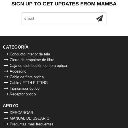
SIGN UP TO GET UPDATES FROM MAMBA
CATEGORÍA
Conducto interior de tela
Cierre de empalme de fibra
Caja de distribución de fibra óptica
Accesorio
Cable de fibra óptica
Cable / FTTH FITTING
Transmisor óptico
Receptor óptico
APOYO
DESCARGAR
MANUAL DE USUARIO
Preguntas más frecuentes