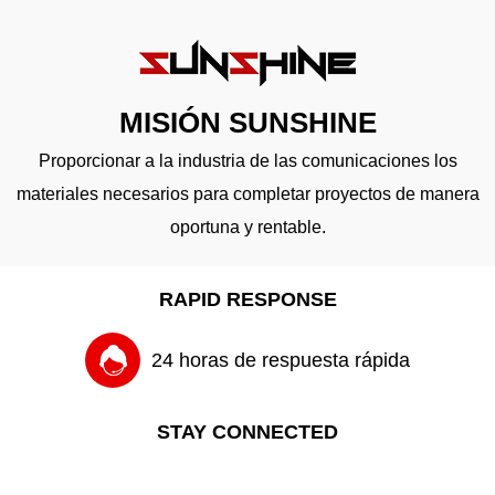
MISIÓN SUNSHINE
Proporcionar a la industria de las comunicaciones los
materiales necesarios para completar proyectos de manera
oportuna y rentable.
RAPID RESPONSE
24 horas de respuesta rápida
STAY CONNECTED