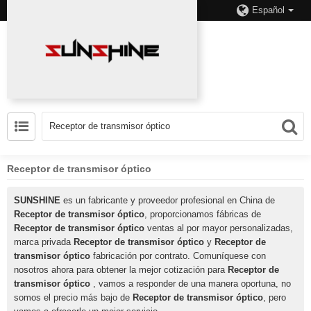
Español
Receptor de transmisor óptico
SUNSHINE
es un fabricante y proveedor profesional en China de
Receptor de transmisor óptico
, proporcionamos fábricas de
Receptor de transmisor óptico
ventas al por mayor personalizadas,
marca privada
Receptor de transmisor óptico
y
Receptor de
transmisor óptico
fabricación por contrato. Comuníquese con
nosotros ahora para obtener la mejor cotización para
Receptor de
transmisor óptico
, vamos a responder de una manera oportuna, no
somos el precio más bajo de
Receptor de transmisor óptico
, pero