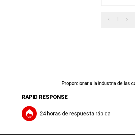
1
Proporcionar a la industria de las
RAPID RESPONSE
24 horas de respuesta rápida