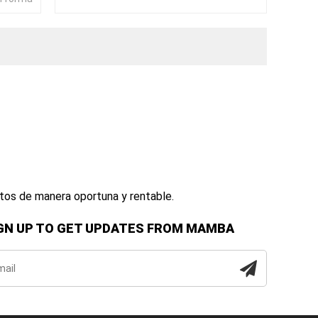
ctos de manera oportuna y rentable.
GN UP TO GET UPDATES FROM MAMBA